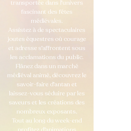
transportée dans l’univers
fascinant des fêtes
médiévales.
Assistez à de spectaculaires
joutes équestres où courage
et adresse s’affrontent sous
les acclamations du public.
Flânez dans un marché
médiéval animé, découvrez le
savoir-faire d’antan et
laissez-vous séduire par les
saveurs et les créations des
nombreux exposants.
Tout au long du week-end
profitez d’animations