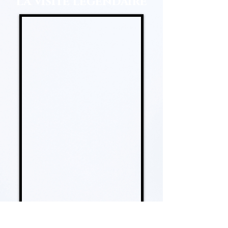
La visite légendaire